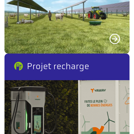
Projet recharge