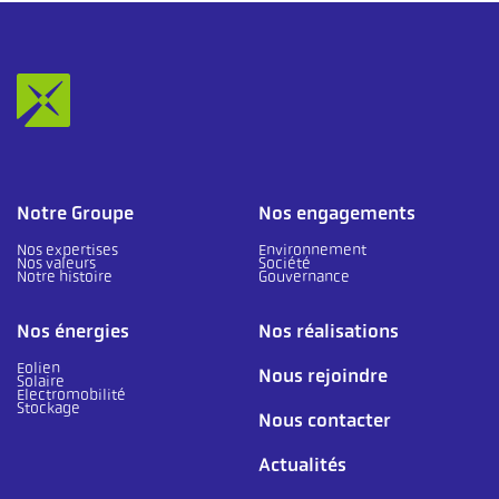
Notre Groupe
Nos engagements
Nos expertises
Environnement
Nos valeurs
Société
Notre histoire
Gouvernance
Nos énergies
Nos réalisations
Eolien
Nous rejoindre
Solaire
Electromobilité
Stockage
Nous contacter
Actualités