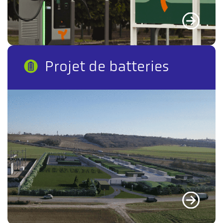
Projet de batteries