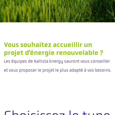
Vous souhaitez accueillir un
projet d’énergie renouvelable ?
Les équipes de Kallista Energy sauront vous conseiller
et vous proposer le projet le plus adapté à vos besoins.