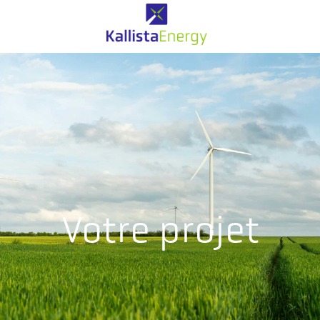
Votre projet