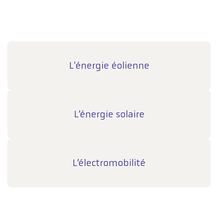
L'énergie éolienne
L’énergie solaire
L’électromobilité