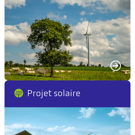
Projet solaire