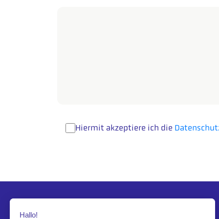
Hiermit akzeptiere ich die
Datenschu