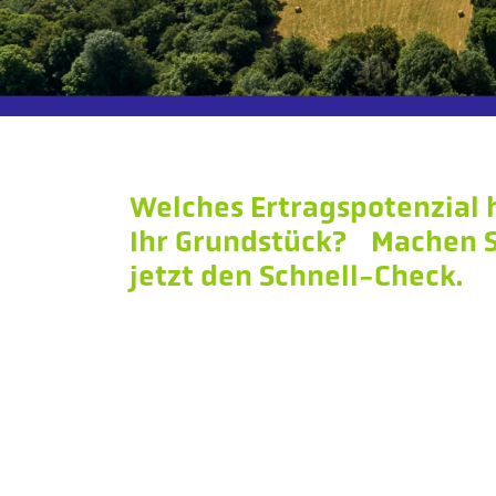
Welches Ertragspotenzial 
Ihr Grundstück? Machen S
jetzt den Schnell-Check.