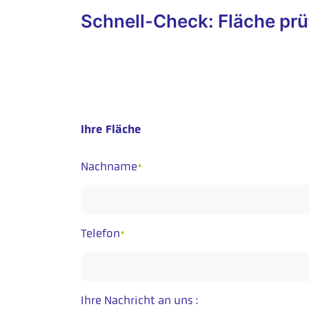
Schnell-Check: Fläche prü
Ihre Fläche
Nachname
*
Telefon
*
Ihre Nachricht an uns :