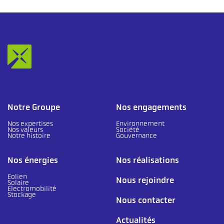
Notre Groupe
Nos engagements
Nos expertises
Environnement
Nos valeurs
Société
Notre histoire
Gouvernance
Nos énergies
Nos réalisations
Eolien
Nous rejoindre
Solaire
Electromobilité
Stockage
Nous contacter
Actualités