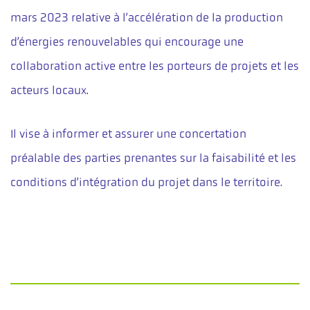
mars 2023 relative à l’accélération de la production
d’énergies renouvelables qui encourage une
collaboration active entre les porteurs de projets et les
acteurs locaux.
Il vise à informer et assurer une concertation
préalable des parties prenantes sur la faisabilité et les
conditions d’intégration du projet dans le territoire.