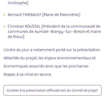
limitrophe)
Bernard THIEBAULT (Maire de Maisnières)
Christian ROUSSEL (Président de la communauté de
communes de Aumale-Blangy-Sur-Bresle et maire
de Rieux)
L’ordre du jour a notamment porté sur la présentation
détaillée du projet, les enjeux environnementaux et
économiques associés ainsi que les prochaines
étapes à sa mise en œuvre.
Accéder à la présentation diffusée lors du Comité de projet