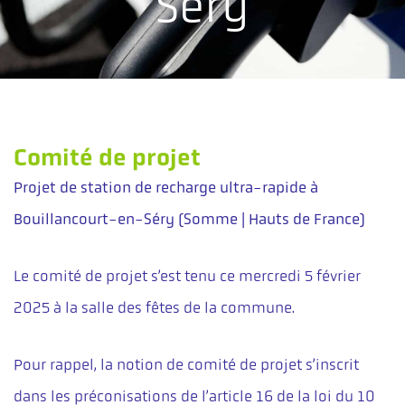
Séry
Comité de projet
Projet de station de recharge ultra-rapide à
Bouillancourt-en-Séry (Somme | Hauts de France)
Le comité de projet s’est tenu ce mercredi 5 février
2025 à la salle des fêtes de la commune.
Pour rappel, la notion de comité de projet s’inscrit
dans les préconisations de l’article 16 de la loi du 10