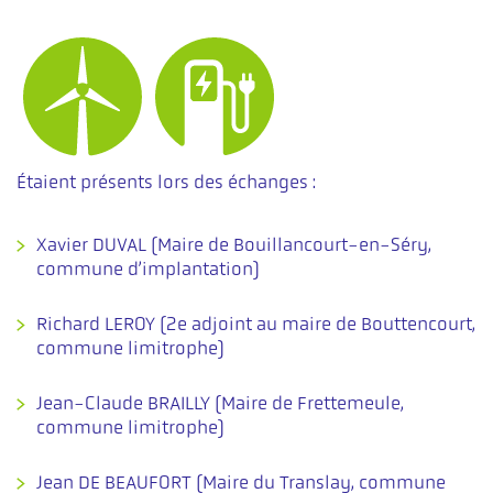
Étaient présents lors des échanges :
Xavier DUVAL (Maire de Bouillancourt-en-Séry,
commune d’implantation)
Richard LEROY (2e adjoint au maire de Bouttencourt,
commune limitrophe)
Jean-Claude BRAILLY (Maire de Frettemeule,
commune limitrophe)
Jean DE BEAUFORT (Maire du Translay, commune