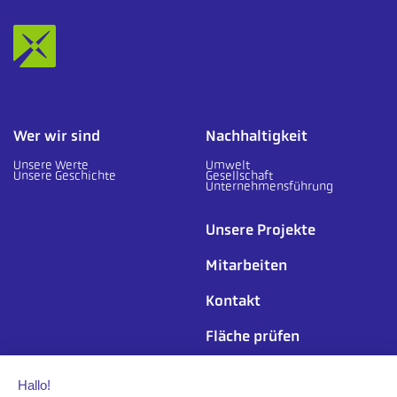
Wer wir sind
Nachhaltigkeit
Unsere Werte
Umwelt
Unsere Geschichte
Gesellschaft
Unternehmensführung
Unsere Projekte
Mitarbeiten
Kontakt
Fläche prüfen