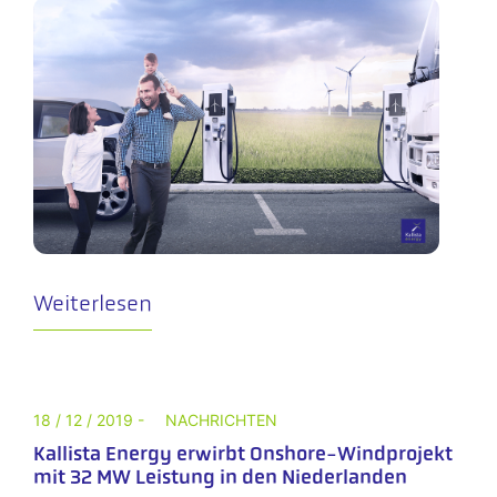
Weiterlesen
18 / 12 / 2019 -
NACHRICHTEN
Kallista Energy erwirbt Onshore-Windprojekt
mit 32 MW Leistung in den Niederlanden