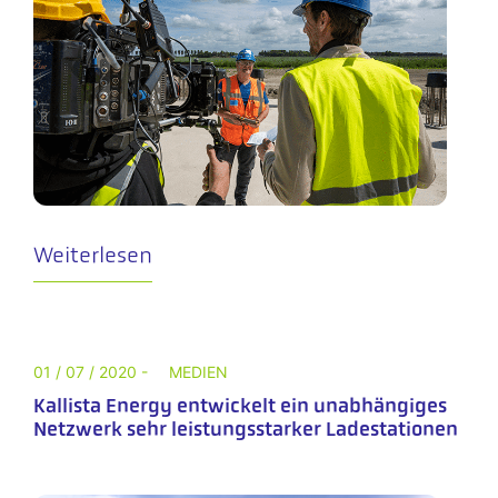
Weiterlesen
01 / 07 / 2020 -
MEDIEN
Kallista Energy entwickelt ein unabhängiges
Netzwerk sehr leistungsstarker Ladestationen