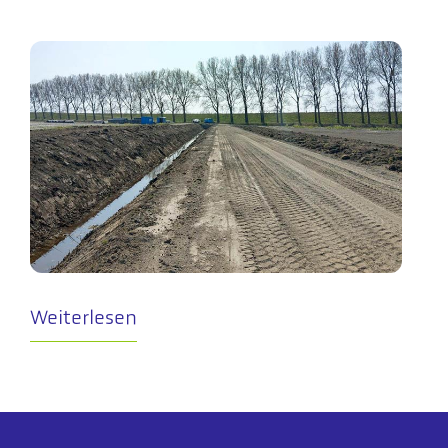
Weiterlesen