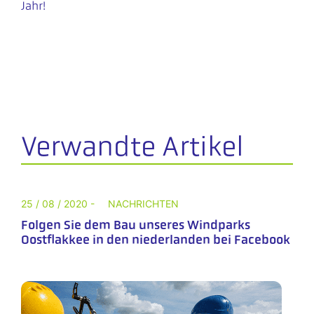
Jahr!
Verwandte Artikel
25 / 08 / 2020 -
NACHRICHTEN
Folgen Sie dem Bau unseres Windparks
Oostflakkee in den niederlanden bei Facebook