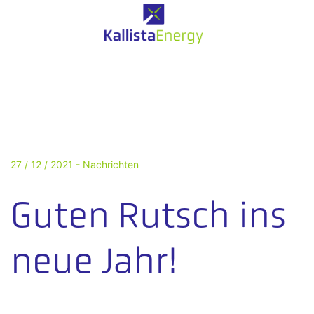
27 / 12 / 2021 -
Nachrichten
Guten Rutsch ins
neue Jahr!