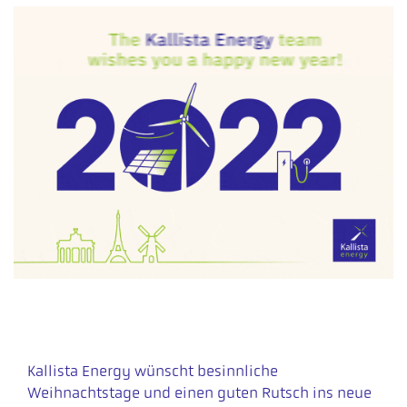
Kallista Energy wünscht besinnliche
Weihnachtstage und einen guten Rutsch ins neue