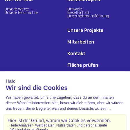
Unsere Werte
Umwelt
Unsere Geschichte
Gesellschaft
Unternehmensführung
Unsere Projekte
Mitarbeiten
Kontakt
Fläche prüfen
Folgen Sie uns