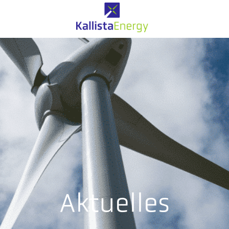
Aktuelles