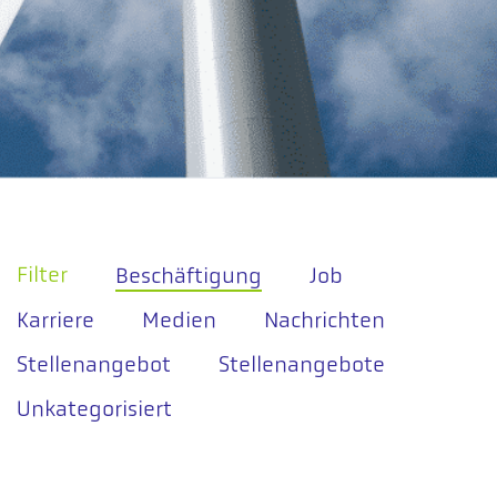
Filter
Beschäftigung
Job
Karriere
Medien
Nachrichten
Stellenangebot
Stellenangebote
Unkategorisiert