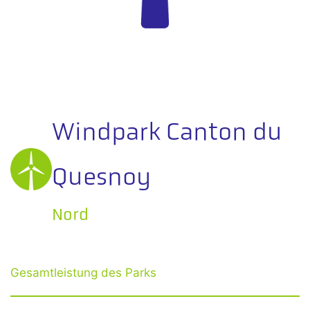
Windpark Canton du
Quesnoy
Nord
Gesamtleistung des Parks