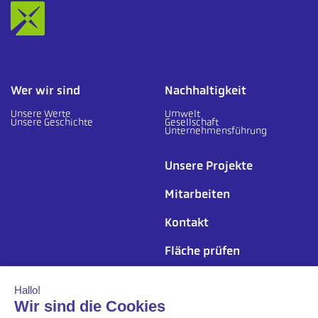
Wer wir sind
Nachhaltigkeit
Unsere Werte
Umwelt
Unsere Geschichte
Gesellschaft
Unternehmensführung
Unsere Projekte
Mitarbeiten
Kontakt
Fläche prüfen
Folgen Sie uns