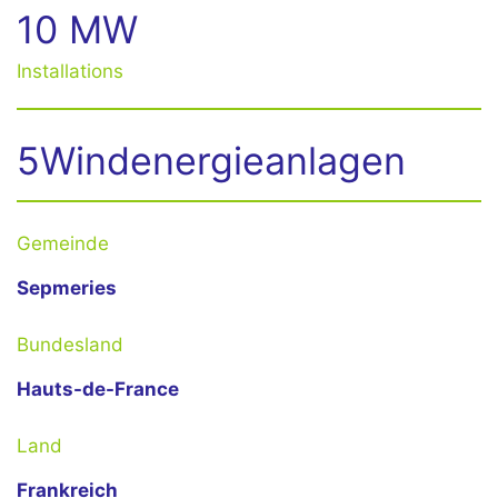
10 MW
Installations
5Windenergieanlagen
Gemeinde
Sepmeries
Bundesland
Hauts-de-France
Land
Frankreich