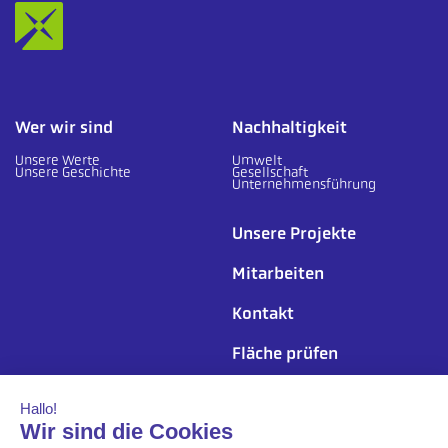
Wer wir sind
Nachhaltigkeit
Unsere Werte
Umwelt
Unsere Geschichte
Gesellschaft
Unternehmensführung
Unsere Projekte
Mitarbeiten
Kontakt
Fläche prüfen
Folgen Sie uns