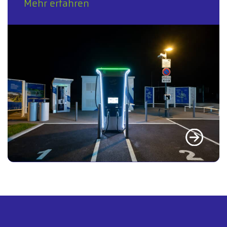
Mehr erfahren