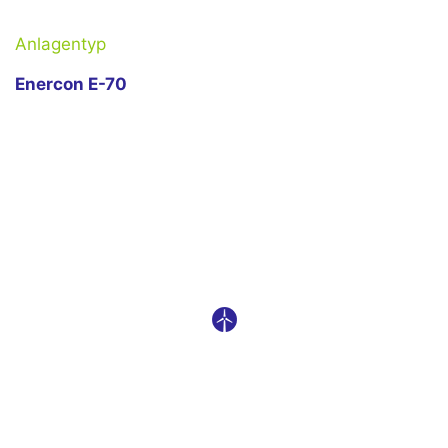
Anlagentyp
Enercon E-70