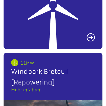
11MW
Windpark Breteuil
(Repowering)
Mehr erfahren