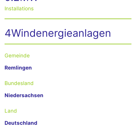
Installations
4Windenergieanlagen
Gemeinde
Remlingen
Bundesland
Niedersachsen
Land
Deutschland