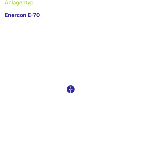
Anlagentyp
Enercon E-70