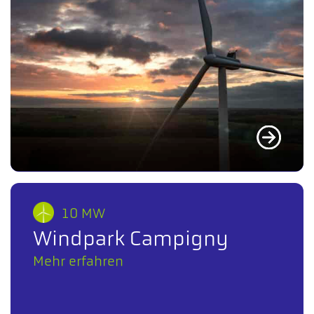
10 MW
Windpark Campigny
Mehr erfahren