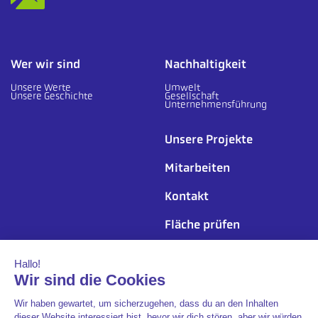
Wer wir sind
Nachhaltigkeit
Unsere Werte
Umwelt
Unsere Geschichte
Gesellschaft
Unternehmensführung
Unsere Projekte
Mitarbeiten
Kontakt
Fläche prüfen
Folgen Sie uns