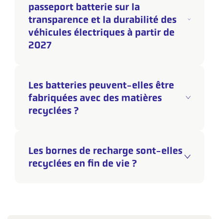
passeport batterie sur la
transparence et la durabilité des
véhicules électriques à partir de
2027
Les batteries peuvent-elles être
fabriquées avec des matières
recyclées ?
Les bornes de recharge sont-elles
recyclées en fin de vie ?