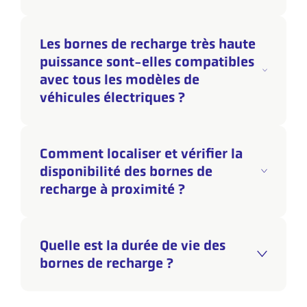
Les bornes de recharge très haute
puissance sont-elles compatibles
avec tous les modèles de
véhicules électriques ?
Comment localiser et vérifier la
disponibilité des bornes de
recharge à proximité ?
Quelle est la durée de vie des
bornes de recharge ?