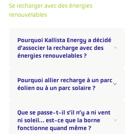
Se recharger avec des énergies
renouvelables
Pourquoi Kallista Energy a décidé
d’associer la recharge avec des
énergies renouvelables ?
Pourquoi allier recharge à un parc
éolien ou à un parc solaire ?
Que se passe-t-il s’il n’y a ni vent
ni soleil… est-ce que la borne
fonctionne quand même ?