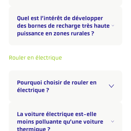
Quel est l’intérêt de développer
des bornes de recharge très haute
puissance en zones rurales ?
Rouler en électrique
Pourquoi choisir de rouler en
électrique ?
La voiture électrique est-elle
moins polluante qu’une voiture
thermique ?