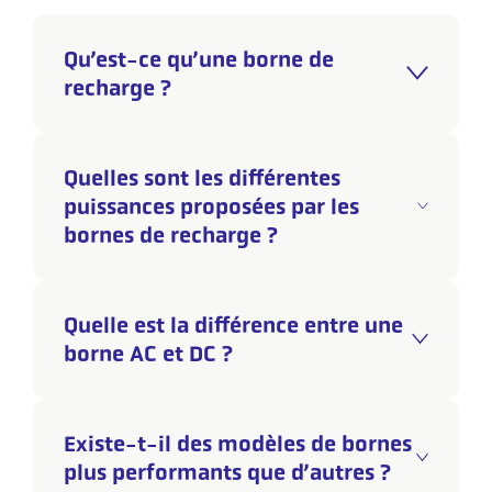
Qu’est-ce qu’une borne de
recharge ?
Quelles sont les différentes
puissances proposées par les
bornes de recharge ?
Quelle est la différence entre une
borne AC et DC ?
Existe-t-il des modèles de bornes
plus performants que d’autres ?