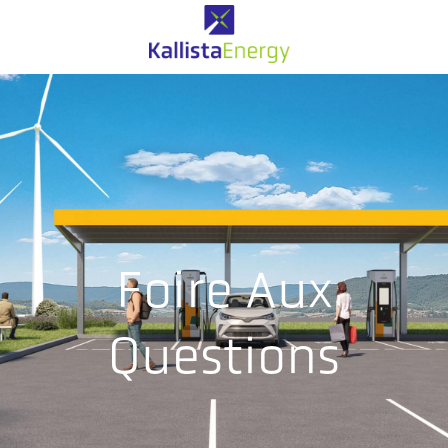
Foire Aux
Questions