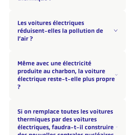
Les voitures électriques
réduisent-elles la pollution de
l’air ?
Même avec une électricité
produite au charbon, la voiture
électrique reste-t-elle plus propre
?
Si on remplace toutes les voitures
thermiques par des voitures
électriques, faudra-t-il construire
des nouvelles centrales nucléaires