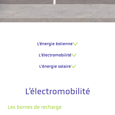
L’énergie éolienne
L'électromobilité
L'énergie solaire
L’électromobilité
Les bornes de recharge