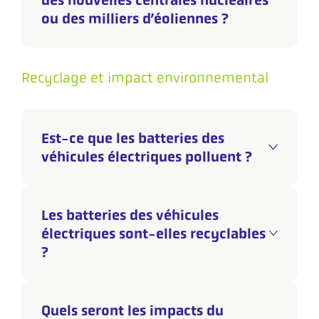
ou des milliers d’éoliennes ?
Recyclage et impact environnemental
Est-ce que les batteries des
véhicules électriques polluent ?
Les batteries des véhicules
électriques sont-elles recyclables
?
Quels seront les impacts du