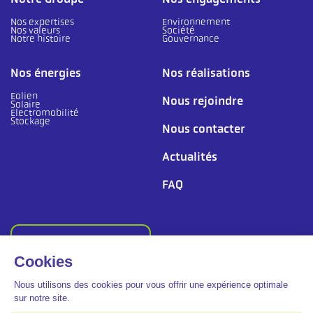
Nos expertises
Environnement
Nos valeurs
Société
Notre histoire
Gouvernance
Nos énergies
Nos réalisations
Eolien
Nous rejoindre
Solaire
Electromobilité
Stockage
Nous contacter
Actualités
FAQ
Suivez-nous