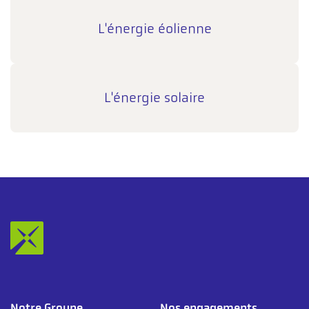
L'énergie éolienne
L'énergie solaire
Notre Groupe
Nos engagements