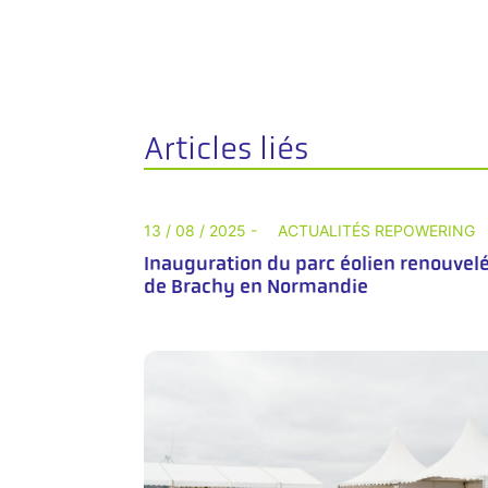
Articles liés
13 / 08 / 2025 -
ACTUALITÉS REPOWERING
Inauguration du parc éolien renouvel
de Brachy en Normandie