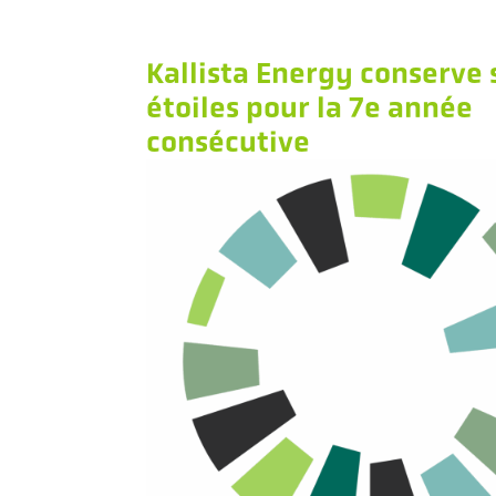
Kallista Energy conserve 
étoiles pour la 7e année
consécutive