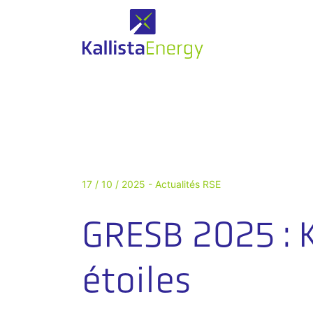
17 / 10 / 2025 -
Actualités RSE
GRESB 2025 : K
étoiles