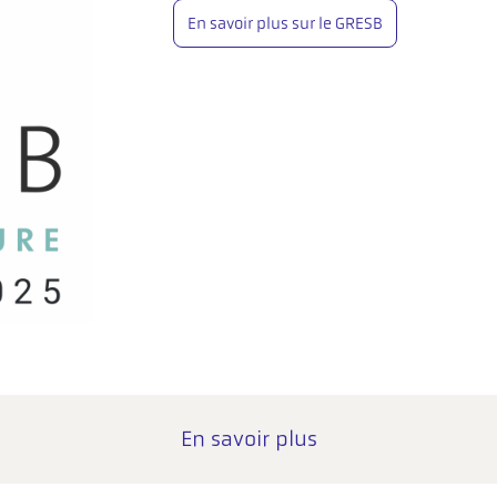
En savoir plus sur le GRESB
En savoir plus