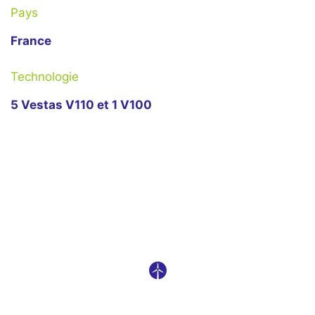
Pays
France
Technologie
5 Vestas V110 et 1 V100