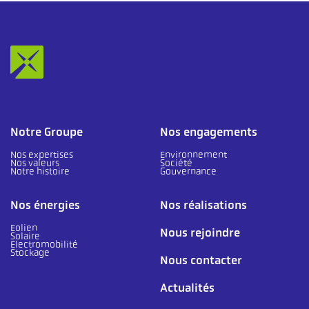
Notre Groupe
Nos engagements
Nos expertises
Environnement
Nos valeurs
Société
Notre histoire
Gouvernance
Nos énergies
Nos réalisations
Eolien
Nous rejoindre
Solaire
Electromobilité
Stockage
Nous contacter
Actualités