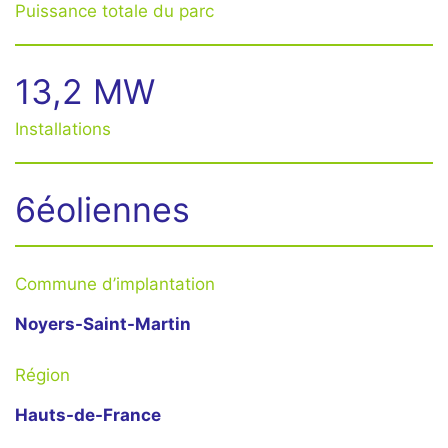
Puissance totale du parc
13,2 MW
Installations
6éoliennes
Commune d’implantation
Noyers-Saint-Martin
Région
Hauts-de-France