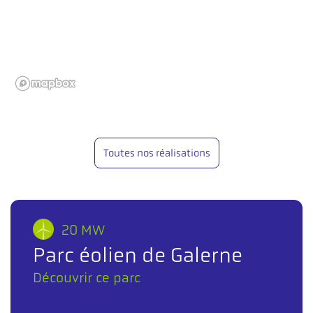
Toutes nos réalisations
20 MW
Parc éolien de Galerne
Découvrir ce parc