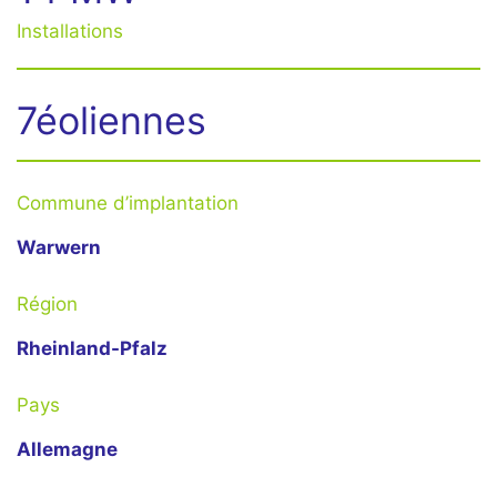
Installations
7éoliennes
Commune d’implantation
Warwern
Région
Rheinland-Pfalz
Pays
Allemagne