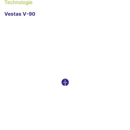
Technologie
Vestas V-90