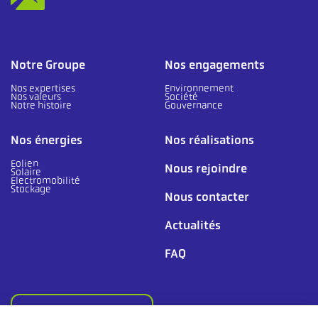
Notre Groupe
Nos engagements
Nos expertises
Environnement
Nos valeurs
Société
Notre histoire
Gouvernance
Nos énergies
Nos réalisations
Eolien
Nous rejoindre
Solaire
Electromobilité
Stockage
Nous contacter
Actualités
FAQ