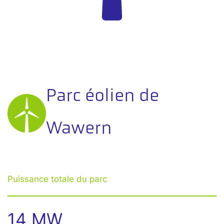
Parc éolien de
Wawern
Puissance totale du parc
14 MW