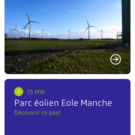
7,5 MW
Parc éolien Eole Manche
Découvrir ce parc