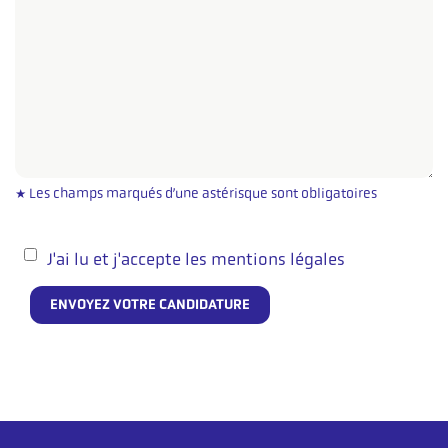
* Les champs marqués d’une astérisque sont obligatoires
J'ai lu et j'accepte les
mentions légales