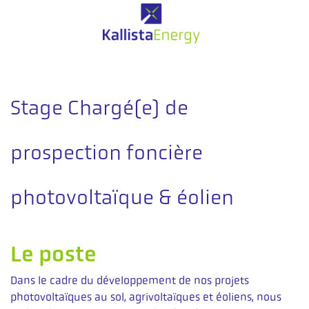
Stage Chargé(e) de
prospection foncière
photovoltaïque & éolien
Le poste
Dans le cadre du développement de nos projets
photovoltaïques au sol, agrivoltaïques et éoliens, nous