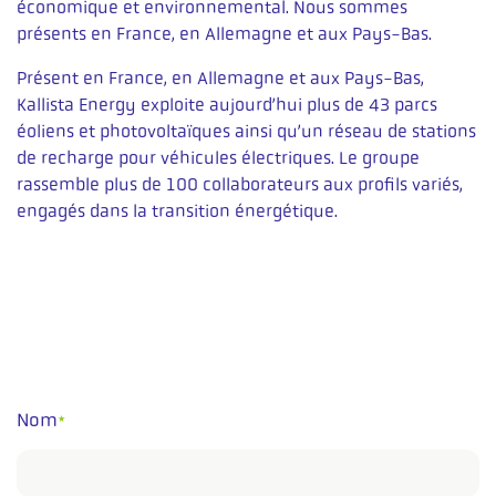
économique et environnemental. Nous sommes
présents en France, en Allemagne et aux Pays-Bas.
Présent en France, en Allemagne et aux Pays-Bas,
Kallista Energy exploite aujourd’hui plus de 43 parcs
éoliens et photovoltaïques ainsi qu’un réseau de stations
de recharge pour véhicules électriques. Le groupe
rassemble plus de 100 collaborateurs aux profils variés,
engagés dans la transition énergétique.
Nom
*