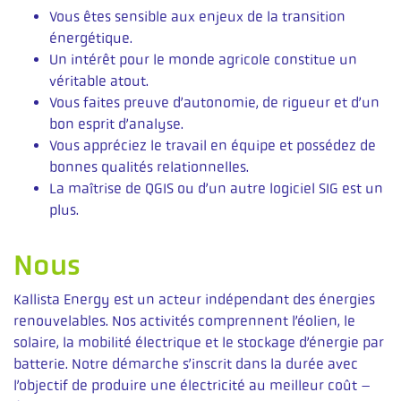
Vous êtes sensible aux enjeux de la transition
énergétique.
Un intérêt pour le monde agricole constitue un
véritable atout.
Vous faites preuve d’autonomie, de rigueur et d’un
bon esprit d’analyse.
Vous appréciez le travail en équipe et possédez de
bonnes qualités relationnelles.
La maîtrise de QGIS ou d’un autre logiciel SIG est un
plus.
Nous
Kallista Energy est un acteur indépendant des énergies
renouvelables. Nos activités comprennent l’éolien, le
solaire, la mobilité électrique et le stockage d’énergie par
batterie. Notre démarche s’inscrit dans la durée avec
l’objectif de produire une électricité au meilleur coût –