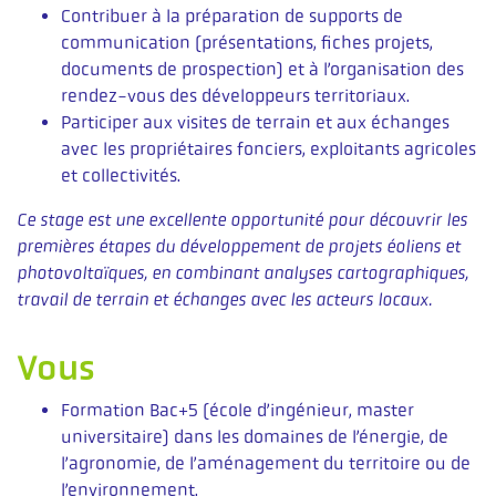
Contribuer à la préparation de supports de
communication (présentations, fiches projets,
documents de prospection) et à l’organisation des
rendez-vous des développeurs territoriaux.
Participer aux visites de terrain et aux échanges
avec les propriétaires fonciers, exploitants agricoles
et collectivités.
Ce stage est une excellente opportunité pour découvrir les
premières étapes du développement de projets éoliens et
photovoltaïques, en combinant analyses cartographiques,
travail de terrain et échanges avec les acteurs locaux.
Vous
Formation Bac+5 (école d’ingénieur, master
universitaire) dans les domaines de l’énergie, de
l’agronomie, de l’aménagement du territoire ou de
l’environnement.