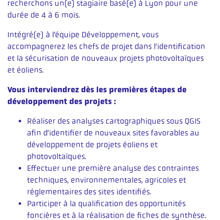
recherchons un(e) stagiaire basé(e) à Lyon pour une
durée de 4 à 6 mois.
Intégré(e) à l’équipe Développement, vous
accompagnerez les chefs de projet dans l’identification
et la sécurisation de nouveaux projets photovoltaïques
et éoliens.
Vous interviendrez dès les premières étapes de
développement des projets :
Réaliser des analyses cartographiques sous QGIS
afin d’identifier de nouveaux sites favorables au
développement de projets éoliens et
photovoltaïques.
Effectuer une première analyse des contraintes
techniques, environnementales, agricoles et
réglementaires des sites identifiés.
Participer à la qualification des opportunités
foncières et à la réalisation de fiches de synthèse.