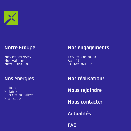
Notre Groupe
Nos engagements
Nos expertises
Environnement
Nos valeurs
Société
Notre histoire
Gouvernance
Nos énergies
Nos réalisations
Eolien
Nous rejoindre
Solaire
Electromobilité
Stockage
Nous contacter
Actualités
FAQ