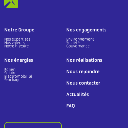
Notre Groupe
Nos engagements
Nos expertises
Environnement
Nos valeurs
Société
Notre histoire
Gouvernance
Nos énergies
Nos réalisations
Eolien
Nous rejoindre
Solaire
Electromobilité
Stockage
Nous contacter
Actualités
FAQ