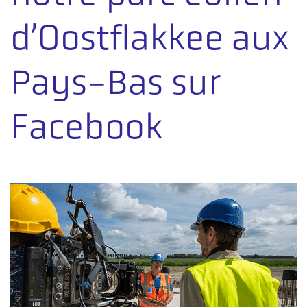
d’Oostflakkee aux
Pays-Bas sur
Facebook