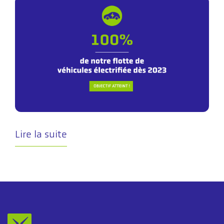
Lire la suite