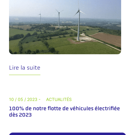
Lire la suite
10 / 05 / 2023 -
ACTUALITÉS
100% de notre flotte de véhicules électrifiée
dès 2023