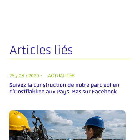
Articles liés
25 / 08 / 2020 -
ACTUALITÉS
Suivez la construction de notre parc éolien
d’Oostflakkee aux Pays-Bas sur Facebook