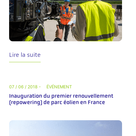
Lire la suite
07 / 06 / 2018 -
ÉVÉNEMENT
Inauguration du premier renouvellement
(repowering) de parc éolien en France