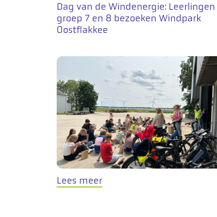
Dag van de Windenergie: Leerlingen
groep 7 en 8 bezoeken Windpark
Oostflakkee
Lees meer