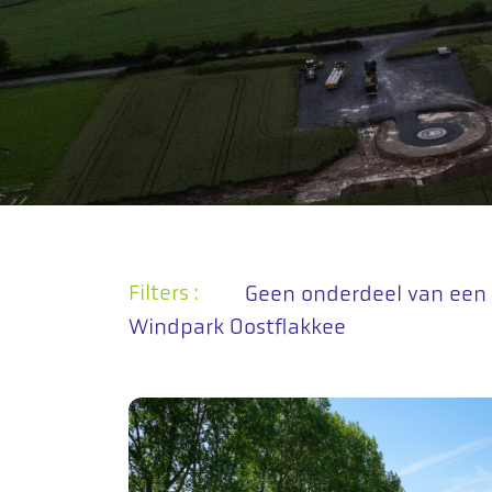
Filters :
Geen onderdeel van een 
Windpark Oostflakkee