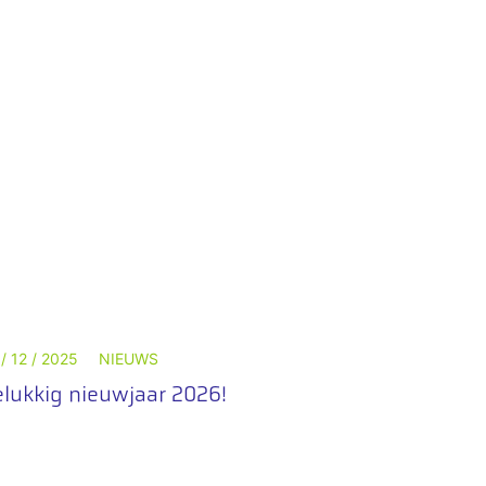
 / 12 / 2025
NIEUWS
lukkig nieuwjaar 2026!