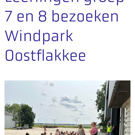
7 en 8 bezoeken
Windpark
Oostflakkee