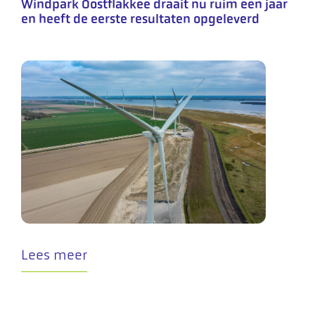
Windpark Oostflakkee draait nu ruim een jaar
en heeft de eerste resultaten opgeleverd
Lees meer