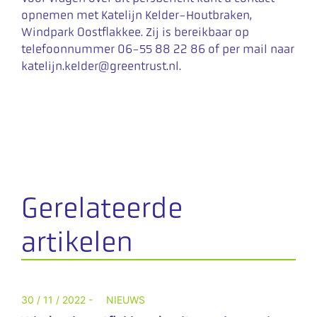
opnemen met Katelijn Kelder-Houtbraken,
Windpark Oostflakkee. Zij is bereikbaar op
telefoonnummer 06-55 88 22 86 of per mail naar
katelijn.kelder@greentrust.nl
.
Gerelateerde
artikelen
30 / 11 / 2022 -
NIEUWS