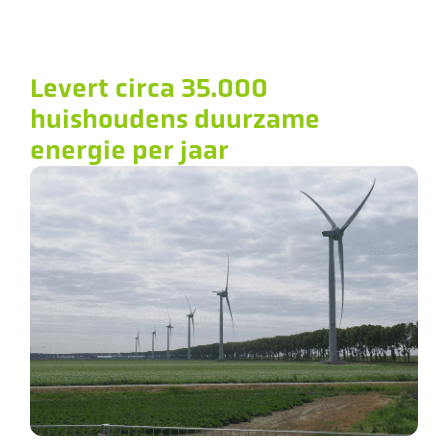
Levert circa 35.000
huishoudens duurzame
energie per jaar