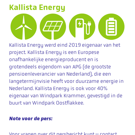
Kallista Energy
Kallista Energy werd eind 2019 eigenaar van het
project. Kallista Energy is een Europese
onafhankelijke energieproducent en is
grotendeels eigendom van APG (de grootste
pensioenleverancier van Nederland), die een
langetermijnvisie heeft voor duurzame energie in
Nederland. Kallista Energy is ook voor 40%
eigenaar van Windpark Krammer, gevestigd in de
buurt van Windpark Oostflakkee.
Note voor de pers:
Voor vragen over dit persbericht kunt u contact