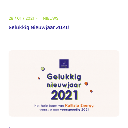
28 / 01 / 2021 -
NIEUWS
Gelukkig Nieuwjaar 2021!