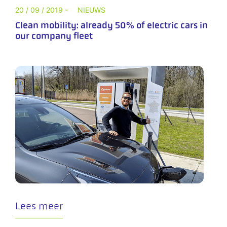
20 / 09 / 2019 -
NIEUWS
Clean mobility: already 50% of electric cars in
our company fleet
Lees meer