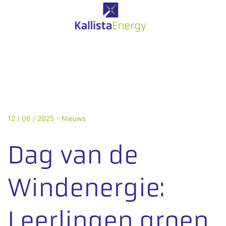
12 / 06 / 2025 -
Nieuws
Dag van de
Windenergie:
Leerlingen groep