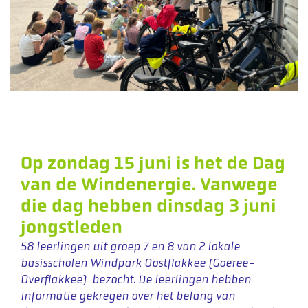
Op zondag 15 juni is het de Dag
van de Windenergie. Vanwege
die dag hebben dinsdag 3 juni
jongstleden
58 leerlingen uit groep 7 en 8 van 2 lokale
basisscholen Windpark Oostflakkee (Goeree-
Overflakkee) bezocht. De leerlingen hebben
informatie gekregen over het belang van