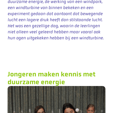
duurzame energie, de werking van een windpark,
een windturbine van binnen bekeken en een
experiment gedaan dat aantoont dat bewegende
lucht een lagere druk heeft dan stilstaande lucht.
Het was een gezellige dag, waarin de leerlingen
niet alleen veel geleerd hebben maar vooral ook
hun ogen uitgekeken hebben bij een windturbine.
Jongeren maken kennis met
duurzame energie