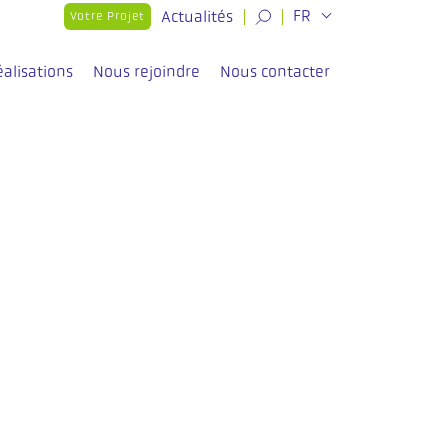
Actualités
FR
Votre Projet
éalisations
Nous rejoindre
Nous contacter