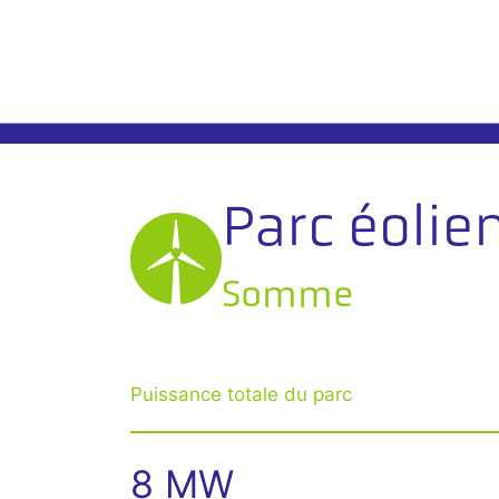
Parc éolie
Somme
Puissance totale du parc
8 MW