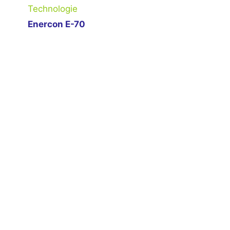
Technologie
Enercon E-70