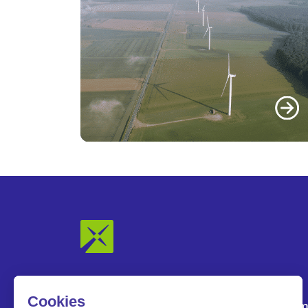
Notre Groupe
Nos engagem