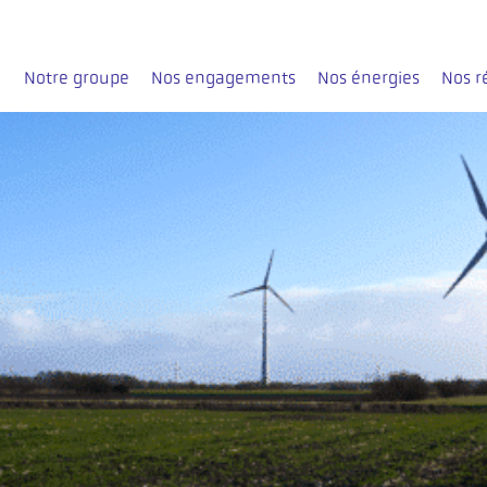
Notre groupe
Nos engagements
Nos énergies
Nos r