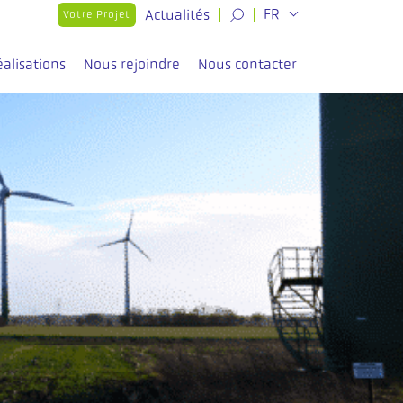
Actualités
FR
Votre Projet
éalisations
Nous rejoindre
Nous contacter