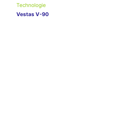
Technologie
Vestas V-90