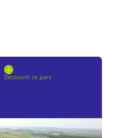
Découvrir ce parc