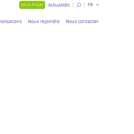
Actualités
FR
Votre Projet
éalisations
Nous rejoindre
Nous contacter