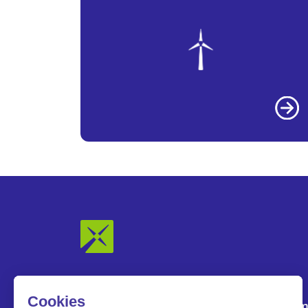
Notre Groupe
Nos engagem