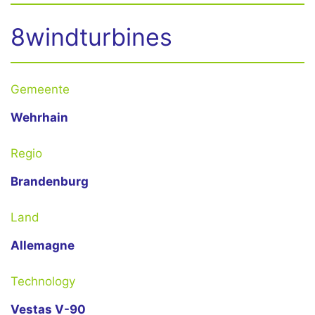
8windturbines
Gemeente
Wehrhain
Regio
Brandenburg
Land
Allemagne
Technology
Vestas V-90