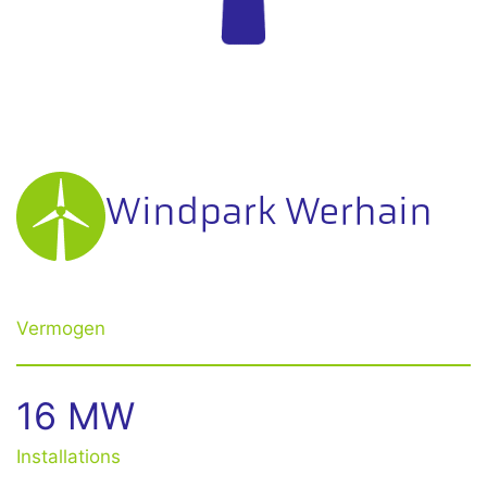
Windpark Werhain
Vermogen
16 MW
Installations