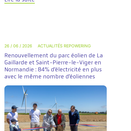
26 / 06 / 2026
ACTUALITÉS REPOWERING
Renouvellement du parc éolien de La
Gaillarde et Saint-Pierre-le-Viger en
Normandie : 84% d’électricité en plus
avec le même nombre d’éoliennes