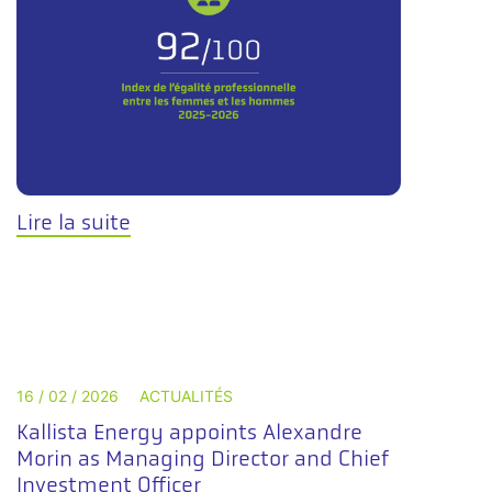
Lire la suite
16 / 02 / 2026
ACTUALITÉS
Kallista Energy appoints Alexandre
Morin as Managing Director and Chief
Investment Officer