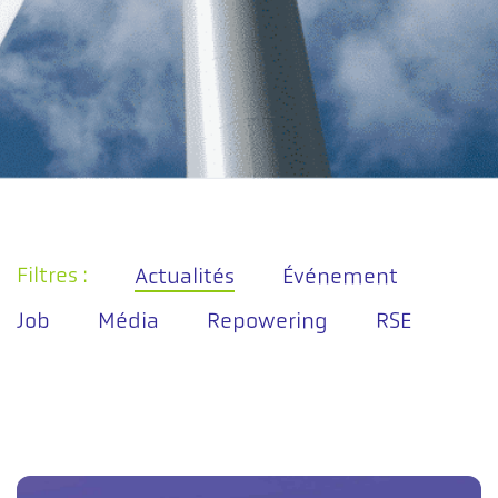
Filtres :
Actualités
Événement
Job
Média
Repowering
RSE