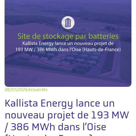
28/07/2026
Actualités
Kallista Energy lance un
nouveau projet de 193 MW
/ 386 MWh dans l’Oise