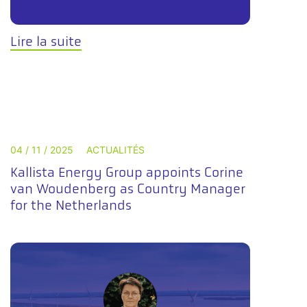
Lire la suite
04 / 11 / 2025
ACTUALITÉS
Kallista Energy Group appoints Corine
van Woudenberg as Country Manager
for the Netherlands