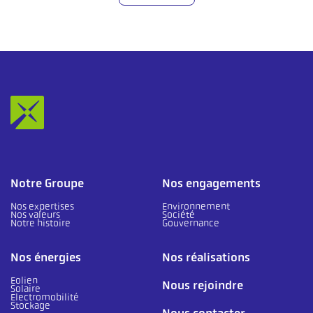
Notre Groupe
Nos engagements
Nos expertises
Environnement
Nos valeurs
Société
Notre histoire
Gouvernance
Nos énergies
Nos réalisations
Eolien
Nous rejoindre
Solaire
Electromobilité
Stockage
Nous contacter