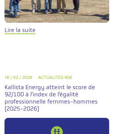
Lire la suite
16 / 02 / 2026
ACTUALITÉS RSE
Kallista Energy atteint le score de
92/100 à l’index de l’égalité
professionnelle femmes-hommes
(2025-2026)