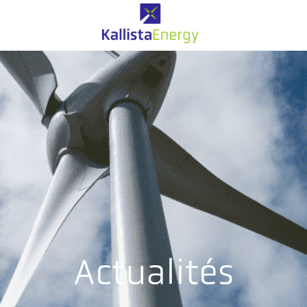
Actualités