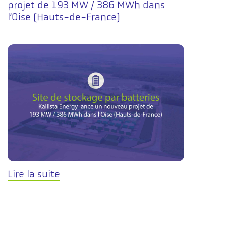
projet de 193 MW / 386 MWh dans
l’Oise (Hauts-de-France)
Lire la suite