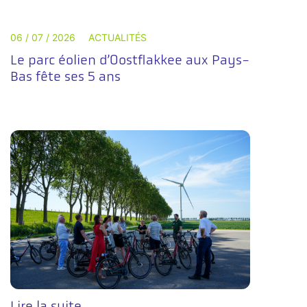
06 / 07 / 2026
ACTUALITÉS
Le parc éolien d’Oostflakkee aux Pays-
Bas fête ses 5 ans
Lire la suite