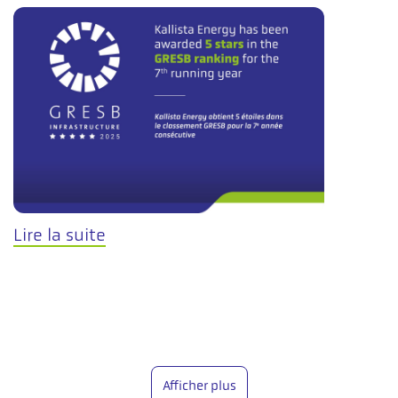
Lire la suite
Afficher plus