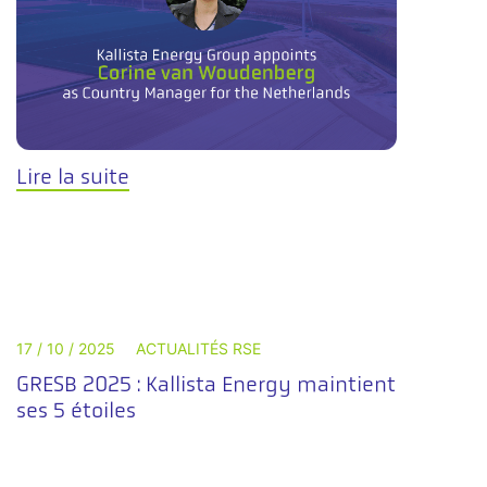
Lire la suite
17 / 10 / 2025
ACTUALITÉS RSE
GRESB 2025 : Kallista Energy maintient
ses 5 étoiles