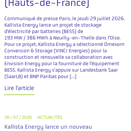
(Hauts-de-France)
Communiqué de presse Paris, le jeudi 29 juillet 2026.
Kallista Energy lance un projet de stockage
d’électricité par batteries (BESS) de
193 MW / 386 MWh à Neuilly-en-Thelle dans l’Oise.
Pour ce projet, Kallista Energy a sélectionné Omexom
Conversion & Storage (VINCI Energies) pour la
construction et renouvelle sa collaboration avec
Envision Energy pour la fourniture de l’équipement
BESS. Kallista Energy s’appuie sur Landesbank Saar
(SaarLB) et BNP Paribas pour […]
Lire l'article
28 / 07 / 2026
ACTUALITÉS
Kallista Energy lance un nouveau