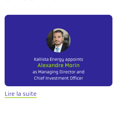
Lire la suite