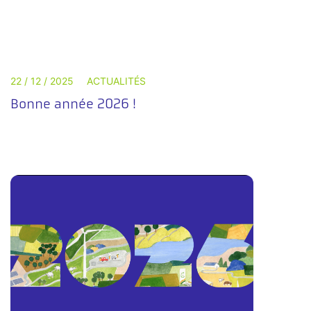
22 / 12 / 2025
ACTUALITÉS
Bonne année 2026 !