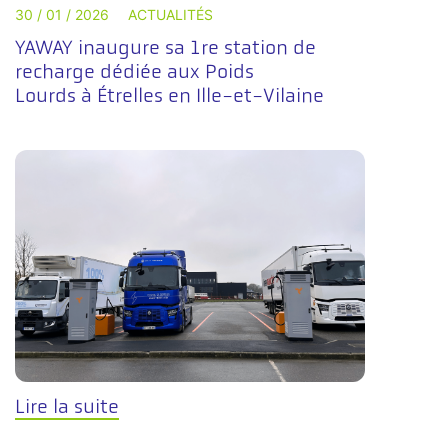
30 / 01 / 2026
ACTUALITÉS
YAWAY inaugure sa 1re station de
recharge dédiée aux Poids
Lourds à Étrelles en Ille-et-Vilaine
Lire la suite