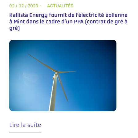
02 / 02 / 2023 -
ACTUALITÉS
Kallista Energy fournit de l’électricité éolienne
à Mint dans le cadre d’un PPA (contrat de gré à
gré)
Lire la suite