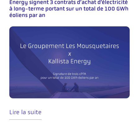
Energy signent 3 contrats d’achat d’électricité
à long-terme portant sur un total de 100 GWh
éoliens par an
Lire la suite