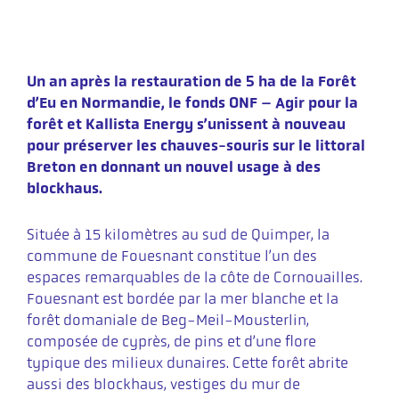
Un an après la restauration de 5 ha de la Forêt
d’Eu en Normandie, le fonds ONF – Agir pour la
forêt et Kallista Energy s’unissent à nouveau
pour préserver les chauves-souris sur le littoral
Breton en donnant un nouvel usage à des
blockhaus.
Située à 15 kilomètres au sud de Quimper, la
commune de Fouesnant constitue l’un des
espaces remarquables de la côte de Cornouailles.
Fouesnant est bordée par la mer blanche et la
forêt domaniale de Beg-Meil-Mousterlin,
composée de cyprès, de pins et d’une flore
typique des milieux dunaires. Cette forêt abrite
aussi des blockhaus, vestiges du mur de