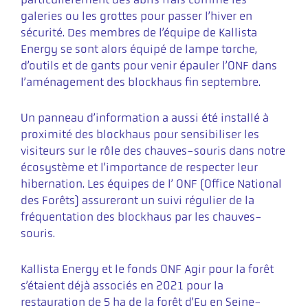
galeries ou les grottes pour passer l’hiver en
sécurité. Des membres de l’équipe de Kallista
Energy se sont alors équipé de lampe torche,
d’outils et de gants pour venir épauler l’ONF dans
l’aménagement des blockhaus fin septembre.
Un panneau d’information a aussi été installé à
proximité des blockhaus pour sensibiliser les
visiteurs sur le rôle des chauves-souris dans notre
écosystème et l’importance de respecter leur
hibernation. Les équipes de l’ ONF (Office National
des Forêts) assureront un suivi régulier de la
fréquentation des blockhaus par les chauves-
souris.
Kallista Energy et le fonds ONF Agir pour la forêt
s’étaient déjà associés en 2021 pour la
restauration de 5 ha de la forêt d’Eu en Seine-