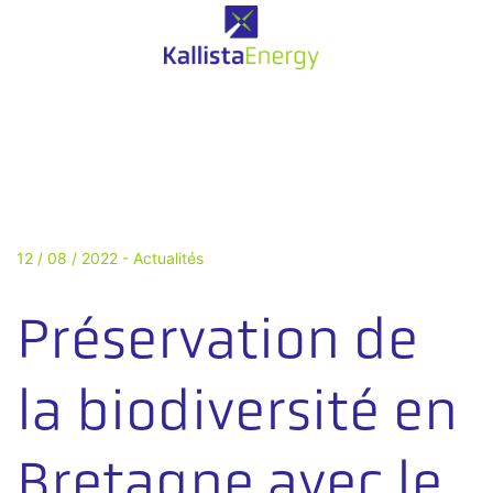
12 / 08 / 2022 -
Actualités
Préservation de
la biodiversité en
Bretagne avec le