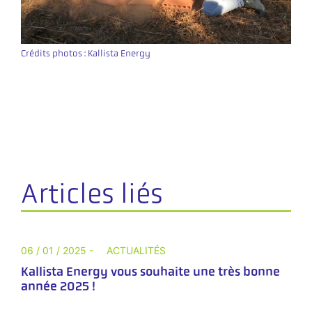
Crédits photos : Kallista Energy
Articles liés
06 / 01 / 2025 -
ACTUALITÉS
Kallista Energy vous souhaite une très bonne
année 2025 !