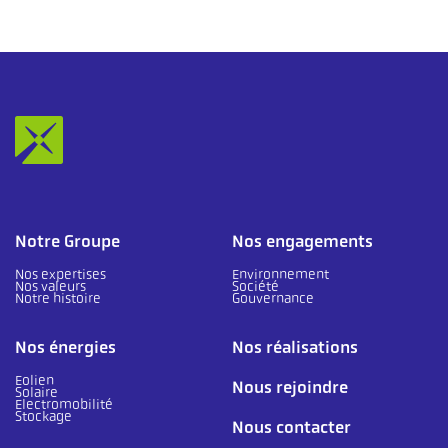
Notre Groupe
Nos engagements
Nos expertises
Environnement
Nos valeurs
Société
Notre histoire
Gouvernance
Nos énergies
Nos réalisations
Eolien
Nous rejoindre
Solaire
Electromobilité
Stockage
Nous contacter