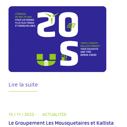
Lire la suite
15 / 11 / 2023 -
ACTUALITÉS
Le Groupement Les Mousquetaires et Kallista