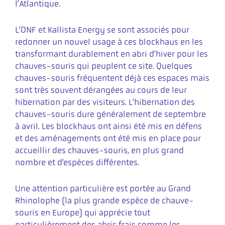
l’Atlantique.
L’ONF et Kallista Energy se sont associés pour
redonner un nouvel usage à ces blockhaus en les
transformant durablement en abri d’hiver pour les
chauves-souris qui peuplent ce site. Quelques
chauves-souris fréquentent déjà ces espaces mais
sont très souvent dérangées au cours de leur
hibernation par des visiteurs. L’hibernation des
chauves-souris dure généralement de septembre
à avril. Les blockhaus ont ainsi été mis en défens
et des aménagements ont été mis en place pour
accueillir des chauves-souris, en plus grand
nombre et d’espèces différentes.
Une attention particulière est portée au Grand
Rhinolophe (la plus grande espèce de chauve-
souris en Europe) qui apprécie tout
particulièrement des abris frais comme les