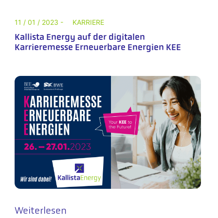
11 / 01 / 2023 -
KARRIERE
Kallista Energy auf der digitalen
Karrieremesse Erneuerbare Energien KEE
Weiterlesen