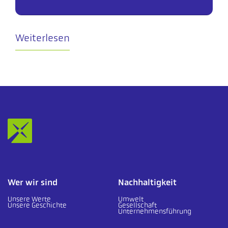
Weiterlesen
Wer wir sind
Nachhaltigkeit
Unsere Werte
Umwelt
Unsere Geschichte
Gesellschaft
Unternehmensführung