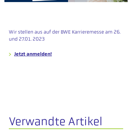
Wir stellen aus auf der BWE Karrieremesse am 26.
und 27.01. 2023
Jetzt anmelden!
Verwandte Artikel