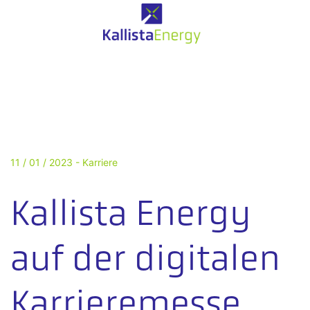
11 / 01 / 2023 -
Karriere
Kallista Energy
auf der digitalen
Karrieremesse