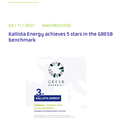
04 / 11 / 2021 -
NACHRICHTEN
Kallista Energy achieves 5 stars in the GRESB
benchmark