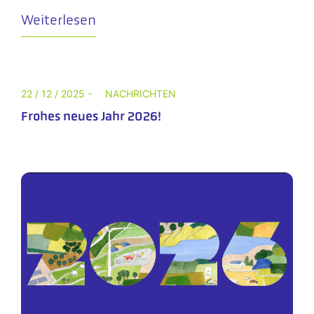
Weiterlesen
22 / 12 / 2025 -
NACHRICHTEN
Frohes neues Jahr 2026!