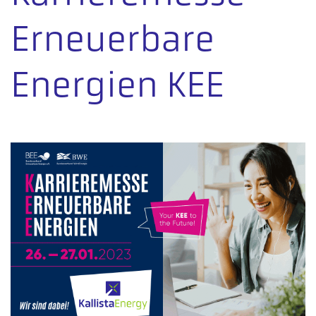
Erneuerbare
Energien KEE