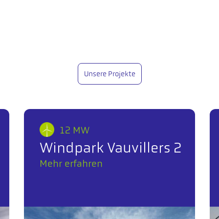
Unsere Projekte
12 MW
Windpark Vauvillers 2
Mehr erfahren