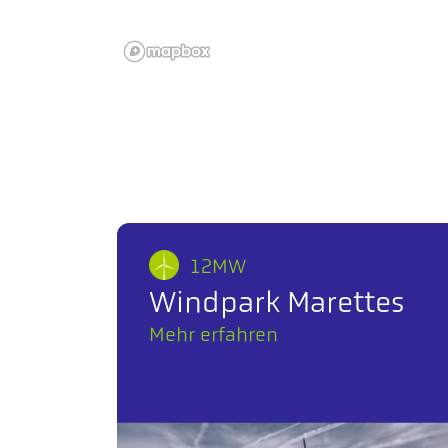
12MW
Windpark Marettes
Mehr erfahren