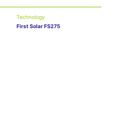
Technology
First Solar FS275