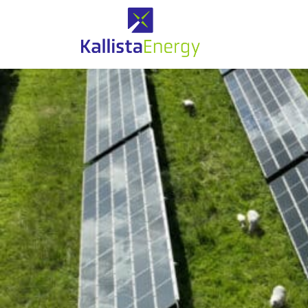
Solaire