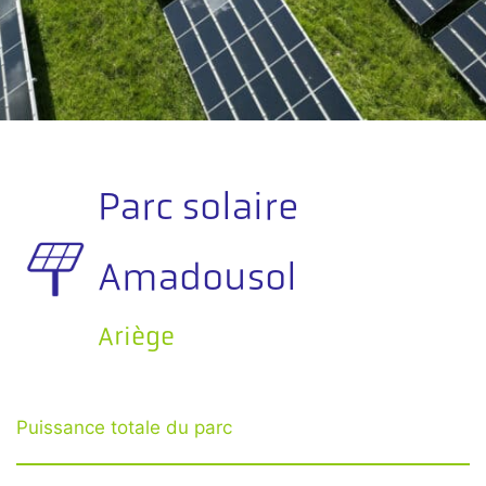
Parc solaire
Amadousol
Ariège
Puissance totale du parc