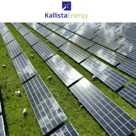
Solaire