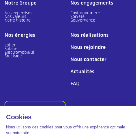
Notre Groupe
Nos engagements
Nos expertises
Environnement
Nos valeurs
Société
Notre histoire
Gouvernance
Nos énergies
Nos réalisations
Eolien
Nous rejoindre
Solaire
Electromobilité
Stockage
Nous contacter
Actualités
FAQ
Suivez-nous