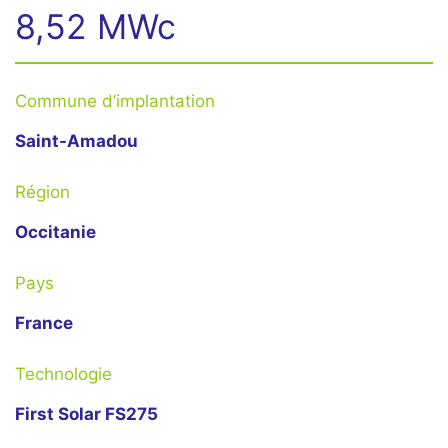
8,52 MWc
Commune d’implantation
Saint-Amadou
Région
Occitanie
Pays
France
Technologie
First Solar FS275