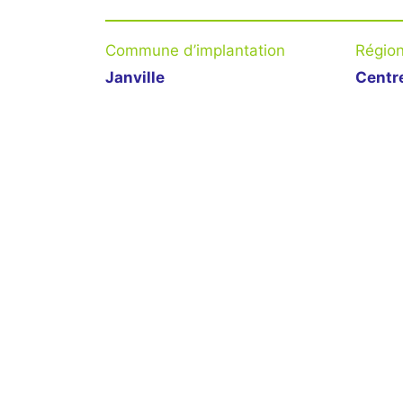
Commune d’implantation
Régio
Janville
Centre