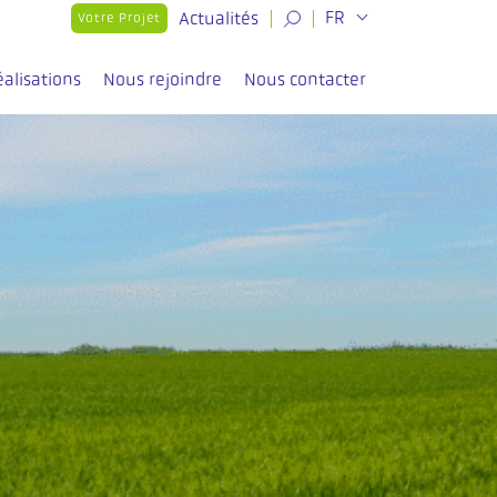
Actualités
FR
Votre Projet
éalisations
Nous rejoindre
Nous contacter