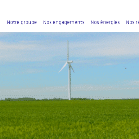
Notre groupe
Nos engagements
Nos énergies
Nos r